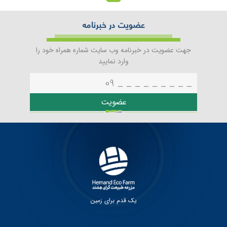
عضویت در خبرنامه
جهت عضویت در خبرنامه وب سایت شماره همراه خود را
وارد نمایید
عضویت
یک قدم برای زمین