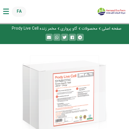
صفحه اصلی
محصولات
گاو پرواری
مخمر زنده Prody Live Cell